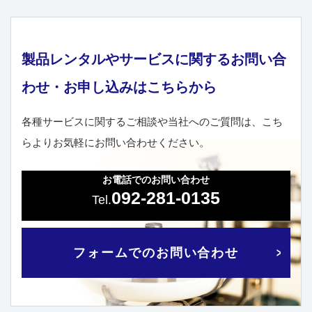
製品レンタルやサービスに関するお問い合
わせ・お申し込みはこちらから
各種サービスに関するご相談や当社へのご質問は、こち
らよりお気軽にお問い合わせください。
お電話でのお問い合わせ
092-281-0135
フォームでのお問い合わせ