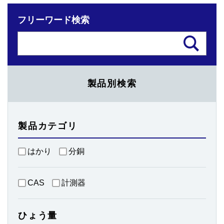
フリーワード検索
製品別検索
製品カテゴリ
はかり
分銅
CAS
計測器
ひょう量