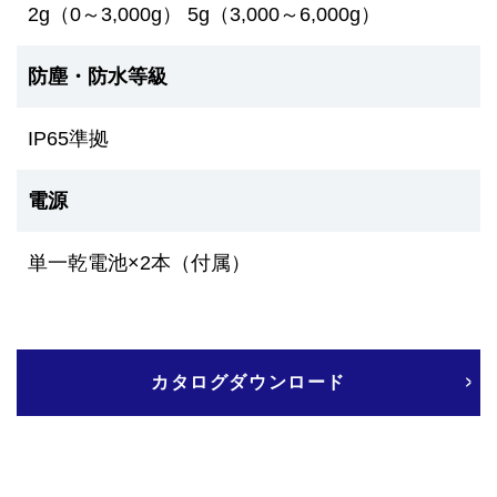
2g（0～3,000g） 5g（3,000～6,000g）
防塵・防水等級
IP65準拠
電源
単一乾電池×2本（付属）
カタログダウンロード