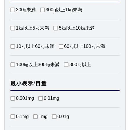
300g未満
300g以上1kg未満
1㎏以上5㎏未満
5㎏以上10㎏未満
10㎏以上60㎏未満
60㎏以上100㎏未満
100㎏以上300㎏未満
300㎏以上
最小表示/目量
0.001mg
0.01mg
0.1mg
1mg
0.01g