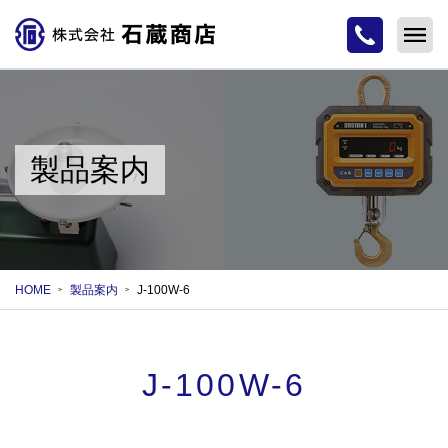
製品案内
HOME
製品案内
J-100W-6
J-100W-6