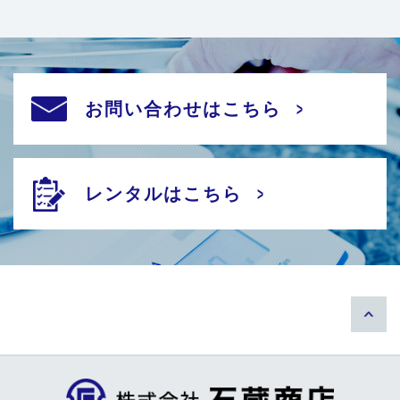
お問い合わせはこちら
レンタルはこちら