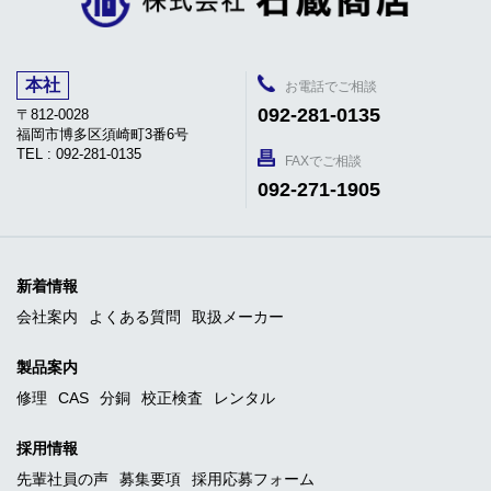
本社
お電話でご相談
092-281-0135
〒812-0028
福岡市博多区須崎町3番6号
TEL : 092-281-0135
FAXでご相談
092-271-1905
新着情報
会社案内
よくある質問
取扱メーカー
製品案内
修理
CAS
分銅
校正検査
レンタル
採用情報
先輩社員の声
募集要項
採用応募フォーム