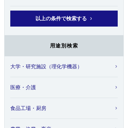
以上の条件で検索する
用途別検索
大学・研究施設（理化学機器）
医療・介護
食品工場・厨房