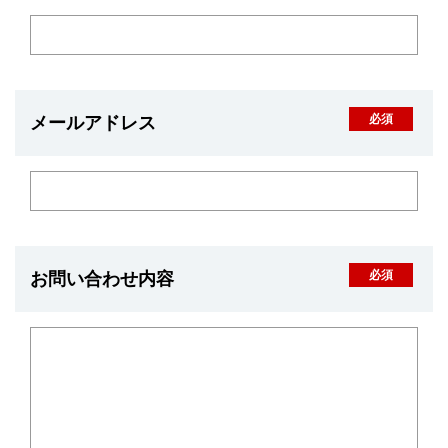
メールアドレス
お問い合わせ内容