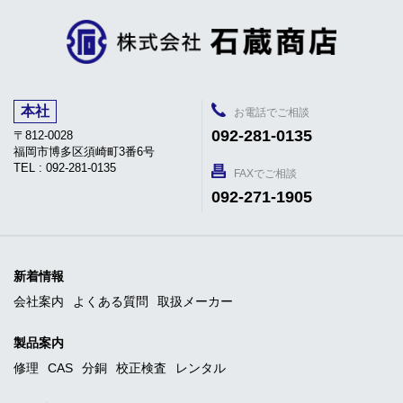
本社
お電話でご相談
092-281-0135
〒812-0028
福岡市博多区須崎町3番6号
TEL : 092-281-0135
FAXでご相談
092-271-1905
新着情報
会社案内
よくある質問
取扱メーカー
製品案内
修理
CAS
分銅
校正検査
レンタル