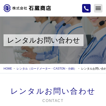
レンタルお問い合わせ
HOME
レンタル（ロードメーター・CASTON・分銅）
レンタルお問い合
レンタルお問い合わせ
CONTACT