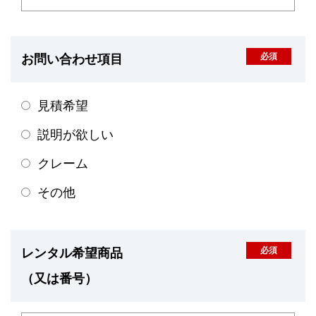
お問い合わせ項目
見積希望
説明が欲しい
クレーム
その他
レンタル希望商品
（又は番号）