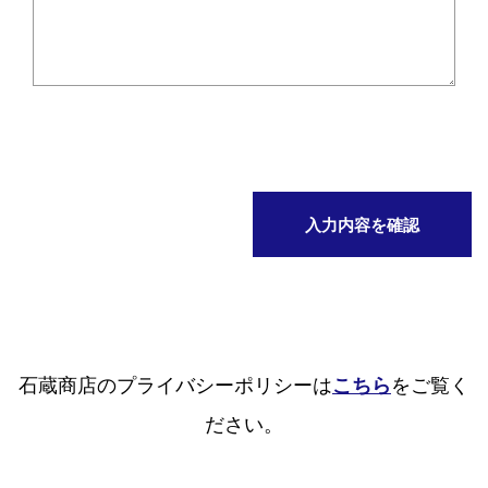
石蔵商店のプライバシーポリシーは
こちら
をご覧く
ださい。