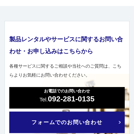
製品レンタルやサービスに関するお問い合
わせ・お申し込みはこちらから
各種サービスに関するご相談や当社へのご質問は、こち
らよりお気軽にお問い合わせください。
お電話でのお問い合わせ
092-281-0135
フォームでのお問い合わせ