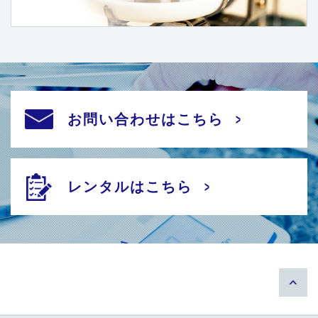
お問い合わせはこちら
レンタルはこちら