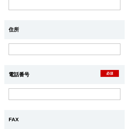
住所
電話番号
FAX