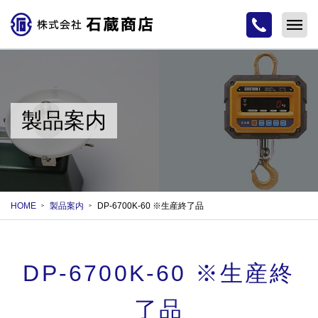
製品案内
HOME
製品案内
DP-6700K-60 ※生産終了品
DP-6700K-60 ※生産終
了品