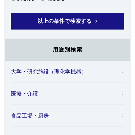
以上の条件で検索する
用途別検索
大学・研究施設（理化学機器）
医療・介護
食品工場・厨房