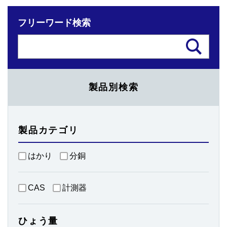
フリーワード検索
製品別検索
製品カテゴリ
はかり
分銅
CAS
計測器
ひょう量