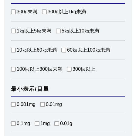
300g未満
300g以上1kg未満
1㎏以上5㎏未満
5㎏以上10㎏未満
10㎏以上60㎏未満
60㎏以上100㎏未満
100㎏以上300㎏未満
300㎏以上
最小表示/目量
0.001mg
0.01mg
0.1mg
1mg
0.01g