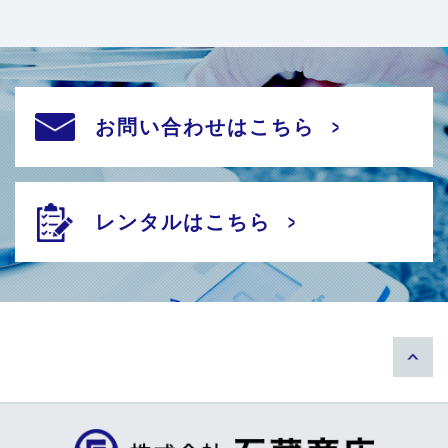
お問い合わせはこちら
レンタルはこちら