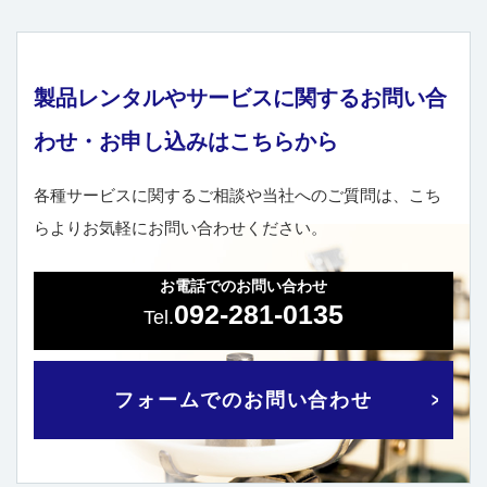
製品レンタルやサービスに関するお問い合
わせ・お申し込みはこちらから
各種サービスに関するご相談や当社へのご質問は、こち
らよりお気軽にお問い合わせください。
お電話でのお問い合わせ
092-281-0135
フォームでのお問い合わせ