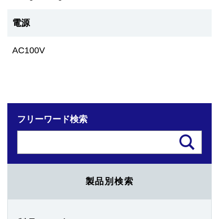
電源
AC100V
フリーワード検索
製品別検索