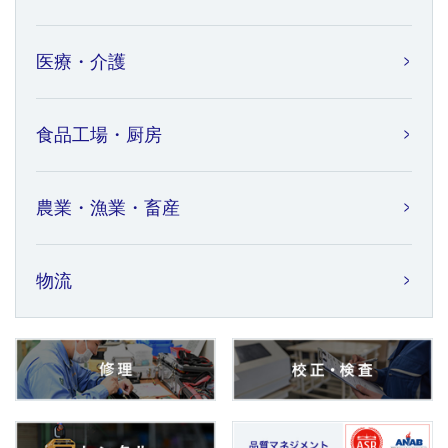
医療・介護
食品工場・厨房
農業・漁業・畜産
物流