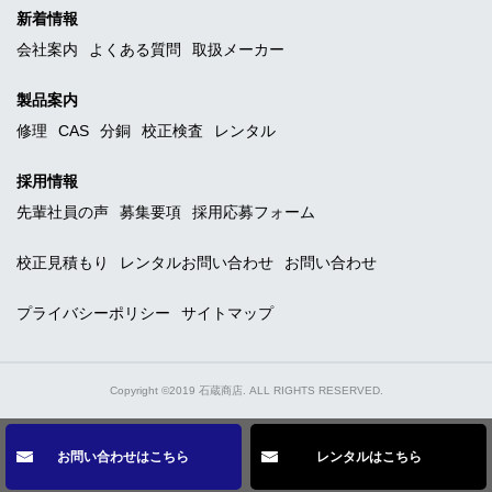
新着情報
会社案内
よくある質問
取扱メーカー
製品案内
修理
CAS
分銅
校正検査
レンタル
採用情報
先輩社員の声
募集要項
採用応募フォーム
校正見積もり
レンタルお問い合わせ
お問い合わせ
プライバシーポリシー
サイトマップ
Copyright ©2019 石蔵商店. ALL RIGHTS RESERVED.
お問い合わせはこちら
レンタルはこちら