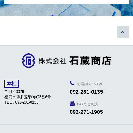
本社
お電話でご相談
092-281-0135
〒812-0028
福岡市博多区須崎町3番6号
TEL : 092-281-0135
FAXでご相談
092-271-1905