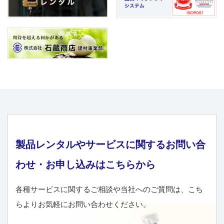
製品レンタルやサービスに関するお問い合
わせ・お申し込みはこちらから
各種サービスに関するご相談や当社へのご質問は、こち
らよりお気軽にお問い合わせください。