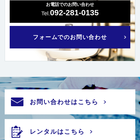
お電話でのお問い合わせ
092-281-0135
フォームでのお問い合わせ
お問い合わせはこちら
レンタルはこちら