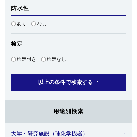
防水性
あり
なし
検定
検定付き
検定なし
以上の条件で検索する
用途別検索
大学・研究施設（理化学機器）