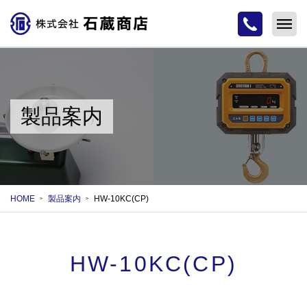
製品案内
HOME
製品案内
HW-10KC(CP)
HW-10KC(CP)