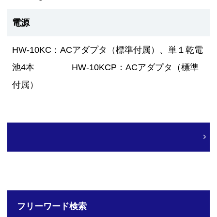
電源
HW-10KC：ACアダプタ（標準付属）、単１乾電
池4本 HW-10KCP：ACアダプタ（標準
付属）
フリーワード検索