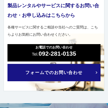
製品レンタルやサービスに関するお問い合
わせ・お申し込みはこちらから
各種サービスに関するご相談や当社へのご質問は、こち
らよりお気軽にお問い合わせください。
お電話でのお問い合わせ
092-281-0135
フォームでのお問い合わせ