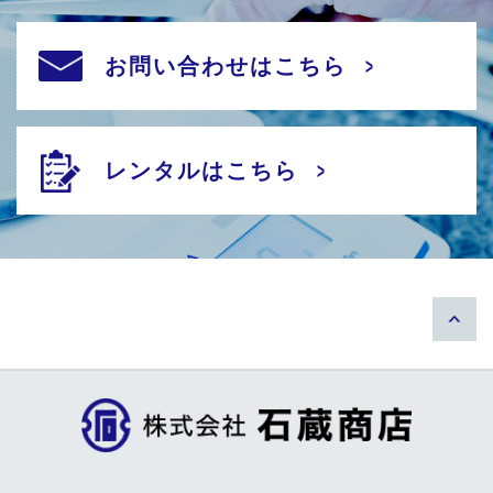
お問い合わせはこちら
レンタルはこちら