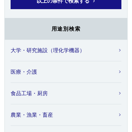
以上の条件で検索する
用途別検索
大学・研究施設（理化学機器）
医療・介護
食品工場・厨房
農業・漁業・畜産