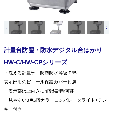
<
>
計量台防塵・防水デジタル台はかり
HW-C/HW-CPシリーズ
・洗える計量部 防塵防水等級IP65
表示部用のビニール保護カバー付属
・表示部は上向きに4段階調整可能
・見やすい3色5段カラーコンパレータライト+テン
キー付き