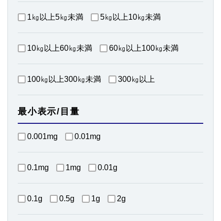
1㎏以上5㎏未満
5㎏以上10㎏未満
10㎏以上60㎏未満
60㎏以上100㎏未満
100㎏以上300㎏未満
300㎏以上
最小表示/目量
0.001mg
0.01mg
0.1mg
1mg
0.01g
0.1g
0.5g
1g
2g