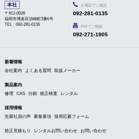
本社
お電話でご相談
092-281-0135
〒812-0028
福岡市博多区須崎町3番6号
TEL : 092-281-0135
FAXでご相談
092-271-1905
新着情報
会社案内
よくある質問
取扱メーカー
製品案内
修理
CAS
分銅
校正検査
レンタル
採用情報
先輩社員の声
募集要項
採用応募フォーム
校正見積もり
レンタルお問い合わせ
お問い合わせ