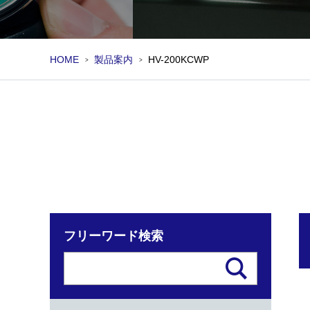
HOME
製品案内
HV-200KCWP
フリーワード検索