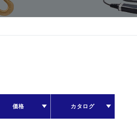
価格
カタログ