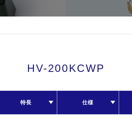
HV-200KCWP
特長
仕様