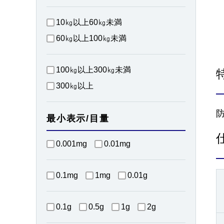
10㎏以上60㎏未満
60㎏以上100㎏未満
100㎏以上300㎏未満
300㎏以上
最小表示/目量
0.001mg
0.01mg
0.1mg
1mg
0.01g
0.1g
0.5g
1g
2g