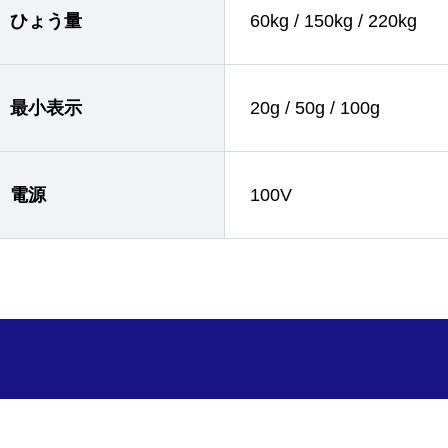
ひょう量
60kg / 150kg / 220kg
最小表示
20g / 50g / 100g
電源
100V