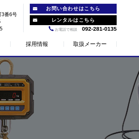
お問い合わせはこちら
3番6号
レンタルはこちら
5
092-281-0135
5
お電話で相談
採用情報
取扱メーカー