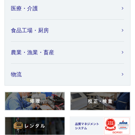
医療・介護
食品工場・厨房
農業・漁業・畜産
物流