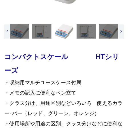
<
>
コンパクトスケール HTシリ
ーズ
・収納用マルチユースケース付属
・メモの記入に便利なペン立て
・クラス分け、用途区別などいろいろ 使えるカラ
ー･バー（レッド、グリーン、オレンジ）
・使用場所や用途の区別、クラス分けなどに便利な