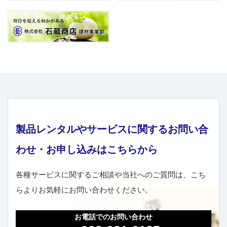
製品レンタルやサービスに関するお問い合
わせ・お申し込みはこちらから
各種サービスに関するご相談や当社へのご質問は、こち
らよりお気軽にお問い合わせください。
お電話でのお問い合わせ