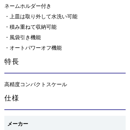
ネームホルダー付き
・上皿は取り外して水洗い可能
・積み重ねて収納可能
・風袋引き機能
・オートパワーオフ機能
特長
高精度コンパクトスケール
仕様
メーカー