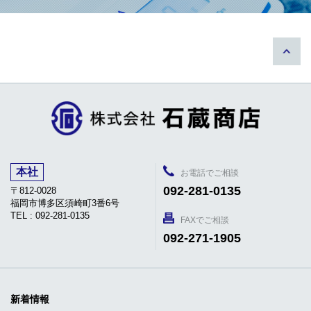
本社
お電話でご相談
092-281-0135
〒812-0028
福岡市博多区須崎町3番6号
TEL : 092-281-0135
FAXでご相談
092-271-1905
新着情報