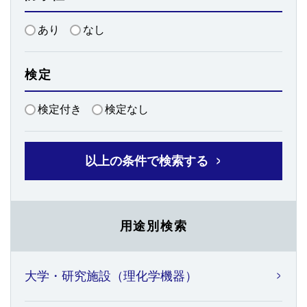
あり
なし
検定
検定付き
検定なし
以上の条件で検索する
用途別検索
大学・研究施設（理化学機器）