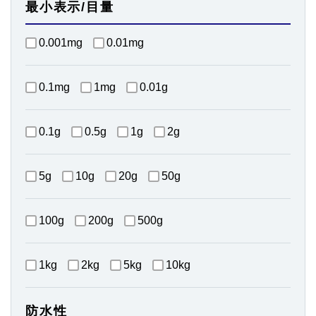
最小表示/目量
0.001mg
0.01mg
0.1mg
1mg
0.01g
0.1g
0.5g
1g
2g
5g
10g
20g
50g
100g
200g
500g
1kg
2kg
5kg
10kg
防水性