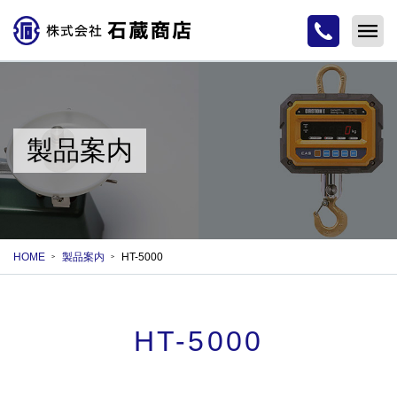
製品案内
HOME
製品案内
HT-5000
HT-5000