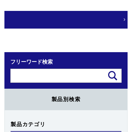
フリーワード検索
製品別検索
製品カテゴリ