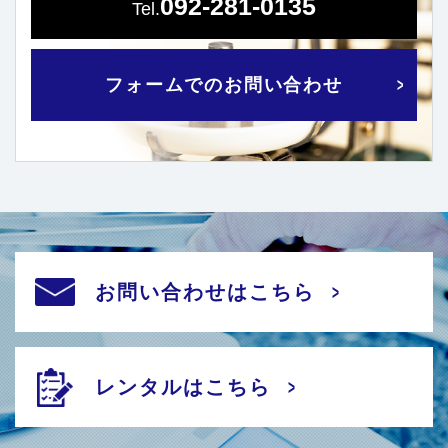
092-281-0135
フォームでのお問い合わせ
お問い合わせはこちら
レンタルはこちら