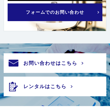
フォームでのお問い合わせ
お問い合わせはこちら
レンタルはこちら