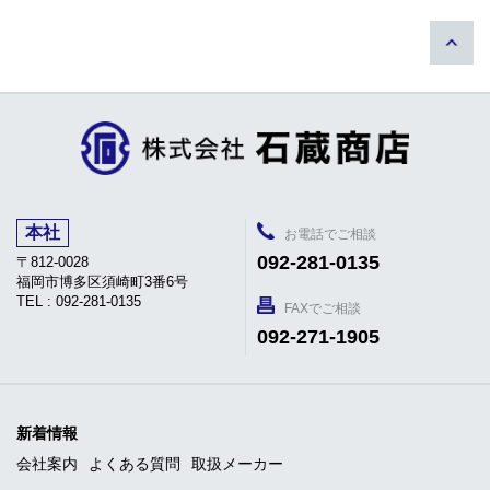
本社
お電話でご相談
092-281-0135
〒812-0028
福岡市博多区須崎町3番6号
TEL : 092-281-0135
FAXでご相談
092-271-1905
新着情報
会社案内
よくある質問
取扱メーカー