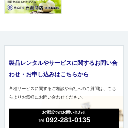
製品レンタルやサービスに関するお問い合
わせ・お申し込みはこちらから
各種サービスに関するご相談や当社へのご質問は、こち
らよりお気軽にお問い合わせください。
お電話でのお問い合わせ
092-281-0135