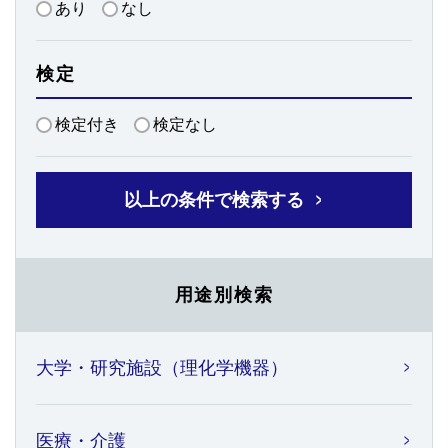
あり
なし
検定
検定付き
検定なし
以上の条件で検索する
用途別検索
大学・研究施設（理化学機器）
医療・介護