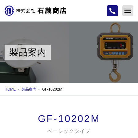
製品案内
HOME
製品案内
GF-10202M
GF-10202M
ベーシックタイプ