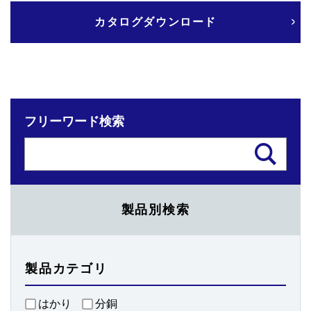
カタログダウンロード
フリーワード検索
製品別検索
製品カテゴリ
はかり
分銅