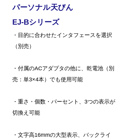
パーソナル天びん
EJ-Bシリーズ
・目的に合わせたインタフェースを選択
（別売）
・付属のACアダプタの他に、乾電池（別
売：単3×4本）でも使用可能
・重さ・個数・パーセント、3つの表示が
切換え可能
・文字高16mmの大型表示、バックライ