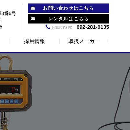
お問い合わせはこちら
3番6号
レンタルはこちら
5
092-281-0135
5
お電話で相談
採用情報
取扱メーカー