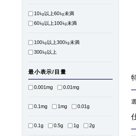
10㎏以上60㎏未満
60㎏以上100㎏未満
100㎏以上300㎏未満
300㎏以上
最小表示/目量
0.001mg
0.01mg
0.1mg
1mg
0.01g
0.1g
0.5g
1g
2g