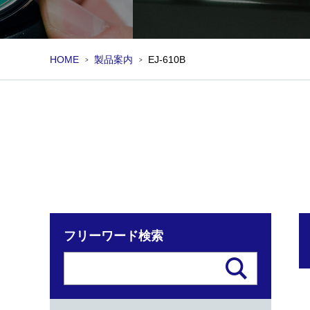
HOME
製品案内
EJ-610B
フリーワード検索