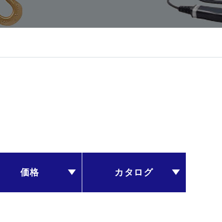
価格
カタログ