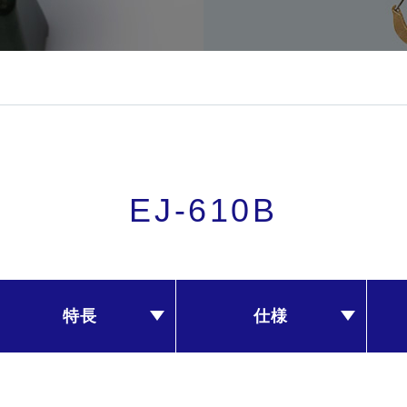
EJ-610B
特長
仕様