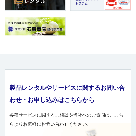
製品レンタルやサービスに関するお問い合
わせ・お申し込みはこちらから
各種サービスに関するご相談や当社へのご質問は、こち
らよりお気軽にお問い合わせください。