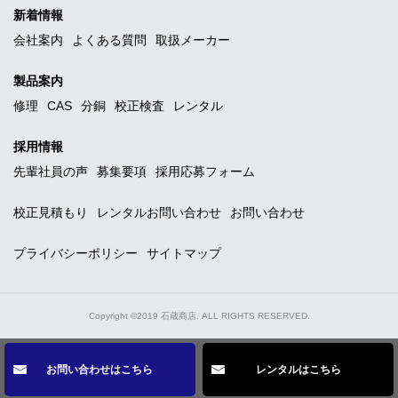
新着情報
会社案内
よくある質問
取扱メーカー
製品案内
修理
CAS
分銅
校正検査
レンタル
採用情報
先輩社員の声
募集要項
採用応募フォーム
校正見積もり
レンタルお問い合わせ
お問い合わせ
プライバシーポリシー
サイトマップ
Copyright ©2019 石蔵商店. ALL RIGHTS RESERVED.
お問い合わせはこちら
レンタルはこちら