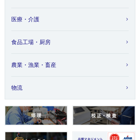
医療・介護
食品工場・厨房
農業・漁業・畜産
物流