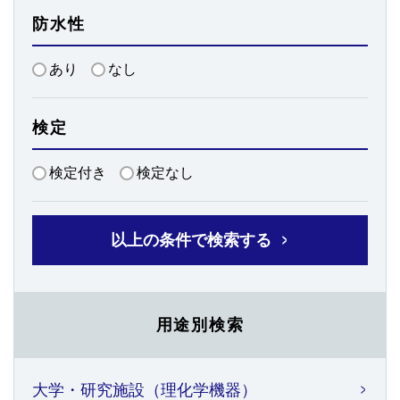
防水性
あり
なし
検定
検定付き
検定なし
以上の条件で検索する
用途別検索
大学・研究施設（理化学機器）