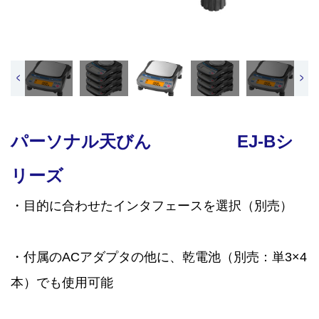
<
>
パーソナル天びん EJ-Bシ
リーズ
・目的に合わせたインタフェースを選択（別売）
・付属のACアダプタの他に、乾電池（別売：単3×4
本）でも使用可能