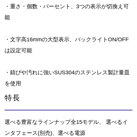
・重さ・個数・パーセント、3つの表示が切換え可
能
・文字高16mmの大型表示、バックライトON/OFF
は設定可能
・錆びや汚れに強いSUS304のステンレス製計量皿
を使用
特長
選べる豊富なラインナップ全15モデル、 選べるイ
ンタフェース(別売)、選べる電源