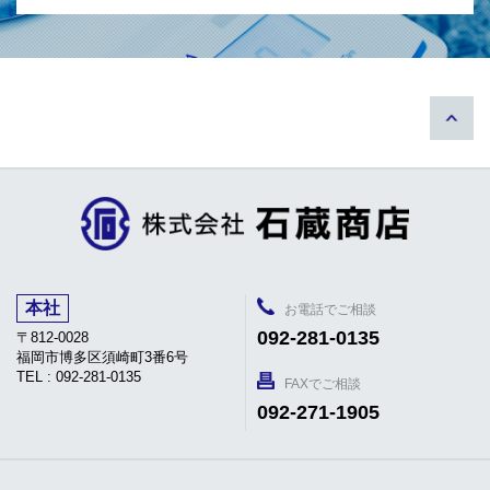
本社
お電話でご相談
092-281-0135
〒812-0028
福岡市博多区須崎町3番6号
TEL : 092-281-0135
FAXでご相談
092-271-1905