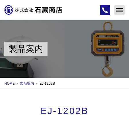
製品案内
HOME
製品案内
EJ-1202B
EJ-1202B