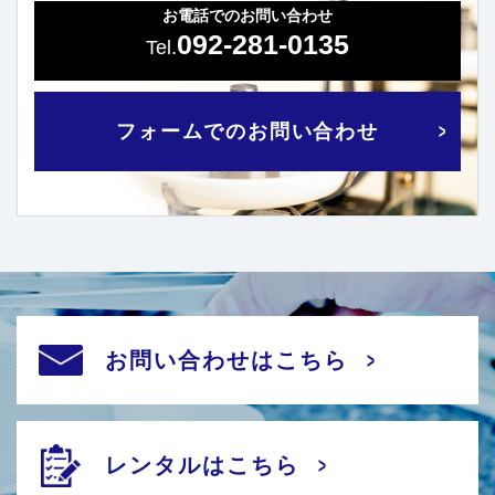
お電話でのお問い合わせ
092-281-0135
フォームでのお問い合わせ
お問い合わせはこちら
レンタルはこちら