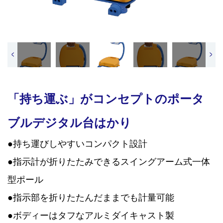
<
>
「持ち運ぶ」がコンセプトのポータ
ブルデジタル台はかり
●持ち運びしやすいコンパクト設計
●指示計が折りたたみできるスイングアーム式一体
型ポール
●指示部を折りたたんだままでも計量可能
●ボディーはタフなアルミダイキャスト製