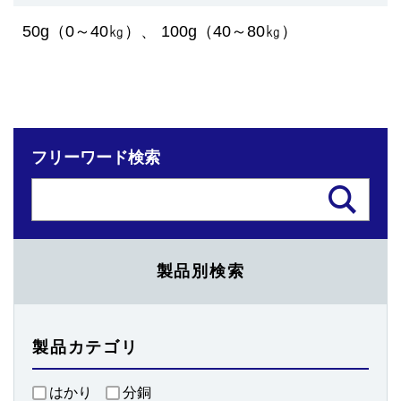
50g（0～40㎏）、 100g（40～80㎏）
フリーワード検索
製品別検索
製品カテゴリ
はかり
分銅