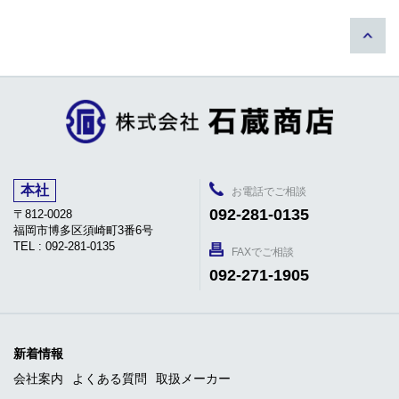
本社
お電話でご相談
092-281-0135
〒812-0028
福岡市博多区須崎町3番6号
TEL : 092-281-0135
FAXでご相談
092-271-1905
新着情報
会社案内
よくある質問
取扱メーカー