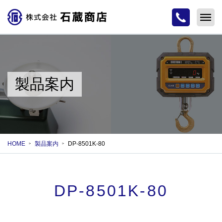
製品案内
HOME
製品案内
DP-8501K-80
DP-8501K-80