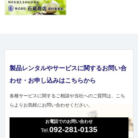
製品レンタルやサービスに関するお問い合
わせ・お申し込みはこちらから
各種サービスに関するご相談や当社へのご質問は、こち
らよりお気軽にお問い合わせください。
お電話でのお問い合わせ
092-281-0135