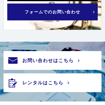
フォームでのお問い合わせ
お問い合わせはこちら
レンタルはこちら