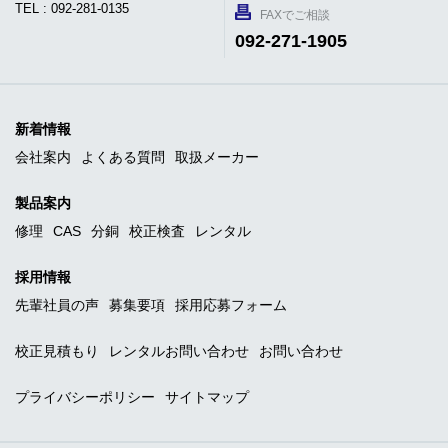
TEL : 092-281-0135
FAXでご相談
092-271-1905
新着情報
会社案内
よくある質問
取扱メーカー
製品案内
修理
CAS
分銅
校正検査
レンタル
採用情報
先輩社員の声
募集要項
採用応募フォーム
校正見積もり
レンタルお問い合わせ
お問い合わせ
プライバシーポリシー
サイトマップ