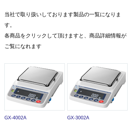
当社で取り扱いしております製品の一覧になりま
す。
各商品をクリックして頂けますと、商品詳細情報が
ご覧になれます
GX-4002A
GX-3002A