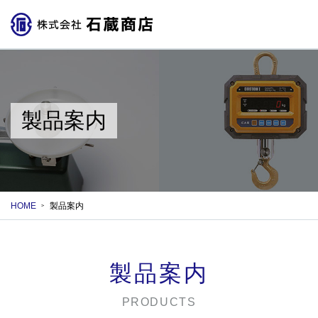
製品案内
HOME
製品案内
製品案内
PRODUCTS