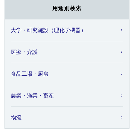
用途別検索
大学・研究施設（理化学機器）
医療・介護
食品工場・厨房
農業・漁業・畜産
物流