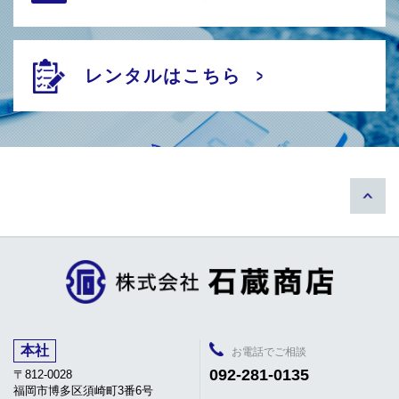
レンタルはこちら
本社
お電話でご相談
092-281-0135
〒812-0028
福岡市博多区須崎町3番6号