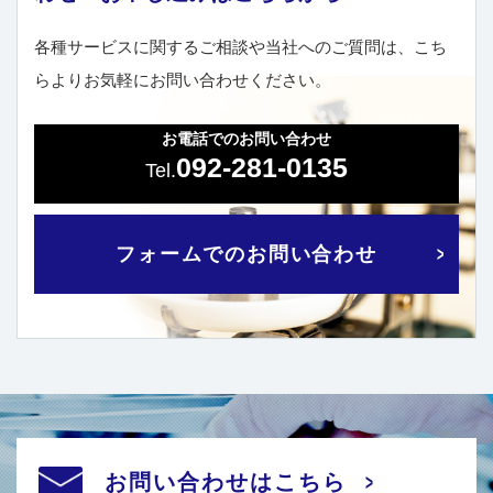
各種サービスに関するご相談や当社へのご質問は、こち
らよりお気軽にお問い合わせください。
お電話でのお問い合わせ
092-281-0135
フォームでのお問い合わせ
お問い合わせはこちら