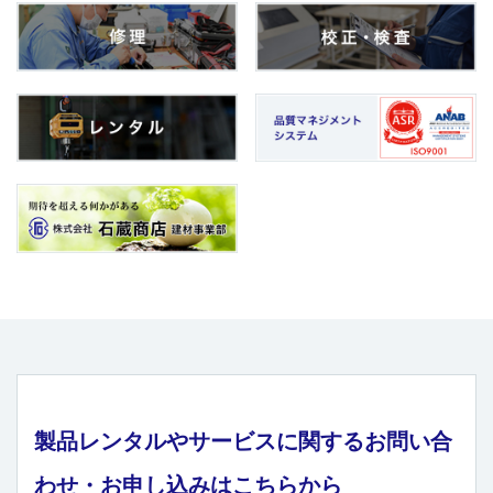
製品レンタルやサービスに関するお問い合
わせ・お申し込みはこちらから