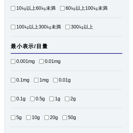
10㎏以上60㎏未満
60㎏以上100㎏未満
100㎏以上300㎏未満
300㎏以上
最小表示/目量
0.001mg
0.01mg
0.1mg
1mg
0.01g
0.1g
0.5g
1g
2g
5g
10g
20g
50g