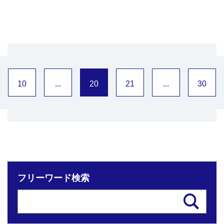
10
...
20
21
...
30
フリーワード検索