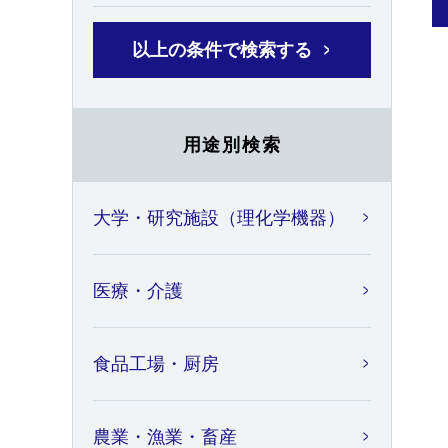
以上の条件で検索する
用途別検索
大学・研究施設（理化学機器）
医療・介護
食品工場・厨房
農業・漁業・畜産