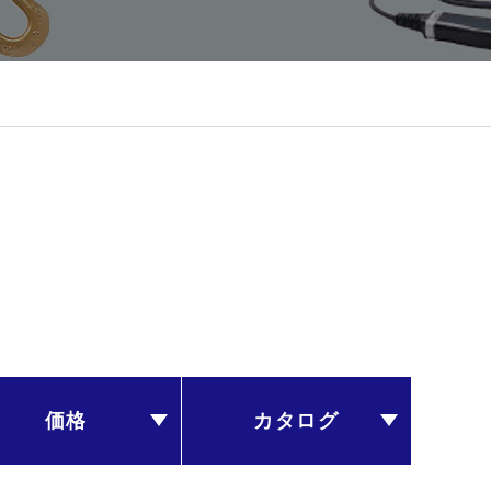
価格
カタログ