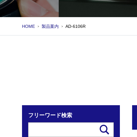
HOME
製品案内
AD-6106R
フリーワード検索