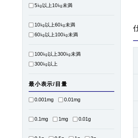
5㎏以上10㎏未満
10㎏以上60㎏未満
60㎏以上100㎏未満
100㎏以上300㎏未満
300㎏以上
最小表示/目量
0.001mg
0.01mg
0.1mg
1mg
0.01g