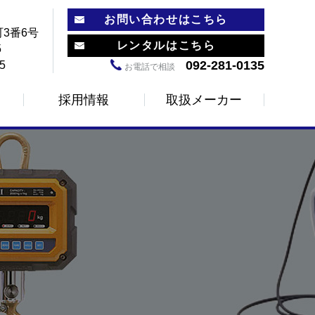
お問い合わせはこちら
3番6号
レンタルはこちら
5
092-281-0135
5
お電話で相談
採用情報
取扱メーカー