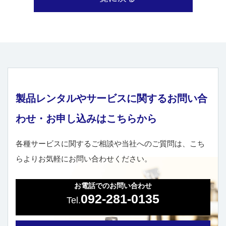
製品レンタルやサービスに関するお問い合
わせ・お申し込みはこちらから
各種サービスに関するご相談や当社へのご質問は、こち
らよりお気軽にお問い合わせください。
お電話でのお問い合わせ
092-281-0135