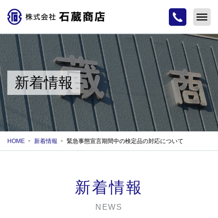
新着情報
HOME
新着情報
緊急事態宣言期間中の検定品の対応について
新着情報
NEWS