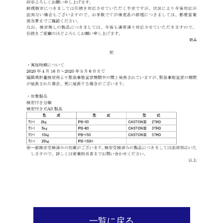
一覧に戻る