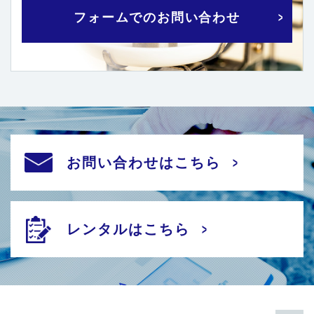
フォームでのお問い合わせ
お問い合わせはこちら
レンタルはこちら