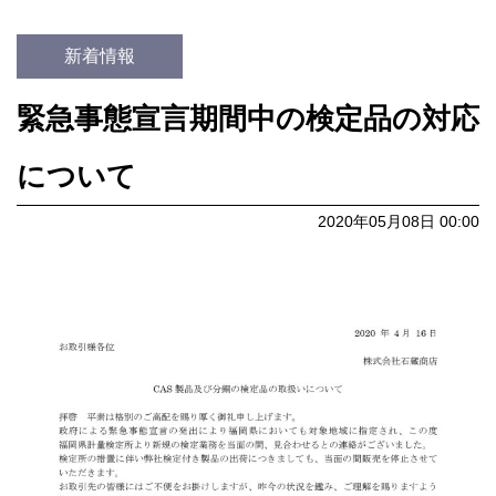
新着情報
緊急事態宣言期間中の検定品の対応
について
2020年05月08日 00:00