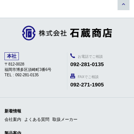
本社
お電話でご相談
092-281-0135
〒812-0028
福岡市博多区須崎町3番6号
TEL : 092-281-0135
FAXでご相談
092-271-1905
新着情報
会社案内
よくある質問
取扱メーカー
製品案内